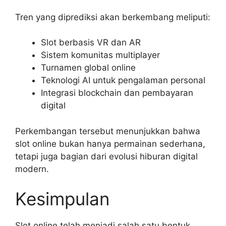
Tren yang diprediksi akan berkembang meliputi:
Slot berbasis VR dan AR
Sistem komunitas multiplayer
Turnamen global online
Teknologi AI untuk pengalaman personal
Integrasi blockchain dan pembayaran
digital
Perkembangan tersebut menunjukkan bahwa
slot online bukan hanya permainan sederhana,
tetapi juga bagian dari evolusi hiburan digital
modern.
Kesimpulan
Slot online telah menjadi salah satu bentuk