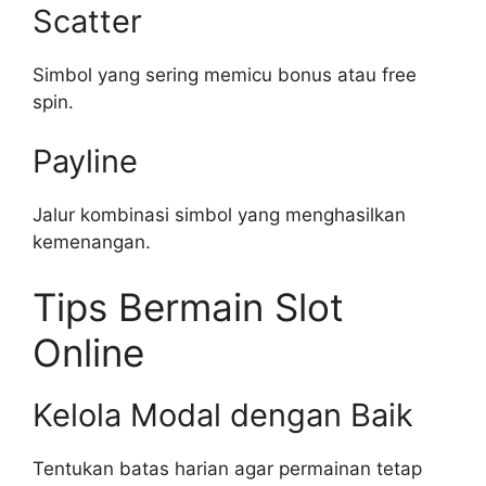
Scatter
Simbol yang sering memicu bonus atau free
spin.
Payline
Jalur kombinasi simbol yang menghasilkan
kemenangan.
Tips Bermain Slot
Online
Kelola Modal dengan Baik
Tentukan batas harian agar permainan tetap