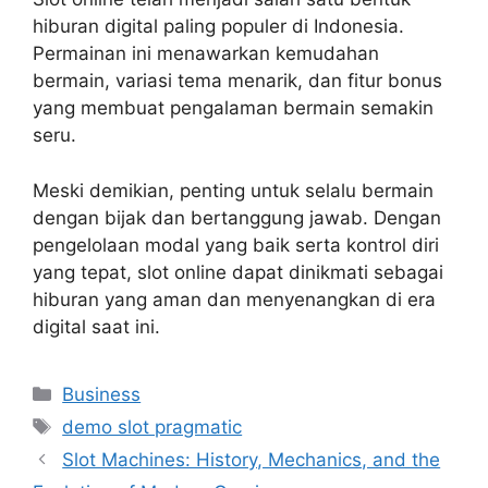
hiburan digital paling populer di Indonesia.
Permainan ini menawarkan kemudahan
bermain, variasi tema menarik, dan fitur bonus
yang membuat pengalaman bermain semakin
seru.
Meski demikian, penting untuk selalu bermain
dengan bijak dan bertanggung jawab. Dengan
pengelolaan modal yang baik serta kontrol diri
yang tepat, slot online dapat dinikmati sebagai
hiburan yang aman dan menyenangkan di era
digital saat ini.
Categories
Business
Tags
demo slot pragmatic
Slot Machines: History, Mechanics, and the