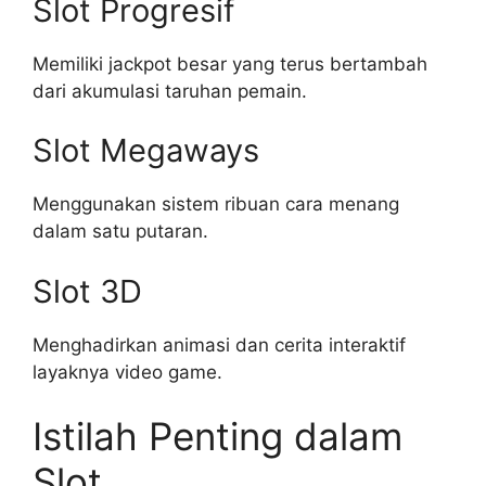
Slot Progresif
Memiliki jackpot besar yang terus bertambah
dari akumulasi taruhan pemain.
Slot Megaways
Menggunakan sistem ribuan cara menang
dalam satu putaran.
Slot 3D
Menghadirkan animasi dan cerita interaktif
layaknya video game.
Istilah Penting dalam
Slot