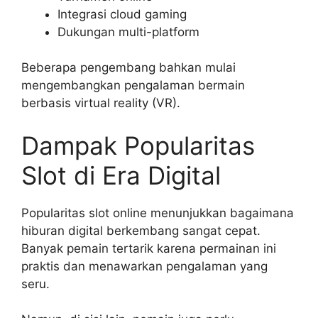
Integrasi cloud gaming
Dukungan multi-platform
Beberapa pengembang bahkan mulai
mengembangkan pengalaman bermain
berbasis virtual reality (VR).
Dampak Popularitas
Slot di Era Digital
Popularitas slot online menunjukkan bagaimana
hiburan digital berkembang sangat cepat.
Banyak pemain tertarik karena permainan ini
praktis dan menawarkan pengalaman yang
seru.