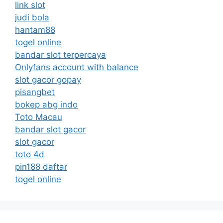
link slot
judi bola
hantam88
togel online
bandar slot terpercaya
Onlyfans account with balance
slot gacor gopay
pisangbet
bokep abg indo
Toto Macau
bandar slot gacor
slot gacor
toto 4d
pin188 daftar
togel online