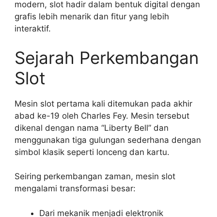
modern, slot hadir dalam bentuk digital dengan
grafis lebih menarik dan fitur yang lebih
interaktif.
Sejarah Perkembangan
Slot
Mesin slot pertama kali ditemukan pada akhir
abad ke-19 oleh Charles Fey. Mesin tersebut
dikenal dengan nama “Liberty Bell” dan
menggunakan tiga gulungan sederhana dengan
simbol klasik seperti lonceng dan kartu.
Seiring perkembangan zaman, mesin slot
mengalami transformasi besar:
Dari mekanik menjadi elektronik