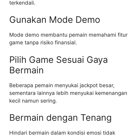
terkendali.
Gunakan Mode Demo
Mode demo membantu pemain memahami fitur
game tanpa risiko finansial.
Pilih Game Sesuai Gaya
Bermain
Beberapa pemain menyukai jackpot besar,
sementara lainnya lebih menyukai kemenangan
kecil namun sering.
Bermain dengan Tenang
Hindari bermain dalam kondisi emosi tidak