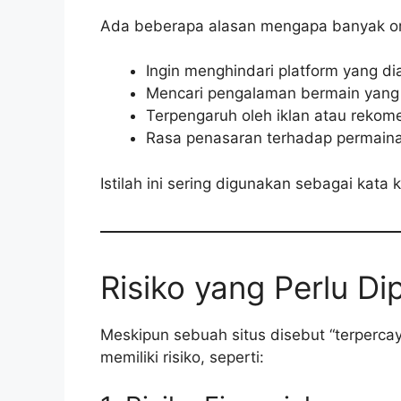
Ada beberapa alasan mengapa banyak oran
Ingin menghindari platform yang d
Mencari pengalaman bermain yang l
Terpengaruh oleh iklan atau rekom
Rasa penasaran terhadap permainan
Istilah ini sering digunakan sebagai kata
Risiko yang Perlu D
Meskipun sebuah situs disebut “terpercay
memiliki risiko, seperti: