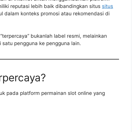
liki reputasi lebih baik dibandingkan situs
situs
ncul dalam konteks promosi atau rekomendasi di
erpercaya” bukanlah label resmi, melainkan
ri satu pengguna ke pengguna lain.
erpercaya?
uk pada platform permainan slot online yang