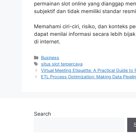
permainan slot online yang dianggap memili
subjektif dan tidak memiliki standar resmi
Memahami ciri-ciri, risiko, dan konteks
dapat menilai informasi secara lebih bij
di internet.
Categories
Business
Tags
situs slot terpercaya
Virtual Meeting Etiquette: A Practical Guide to
ETL Process Optimization: Making Data Pipelin
Search