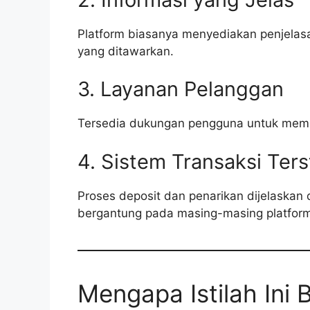
Platform biasanya menyediakan penjelasa
yang ditawarkan.
3. Layanan Pelanggan
Tersedia dukungan pengguna untuk memban
4. Sistem Transaksi Ters
Proses deposit dan penarikan dijelaskan d
bergantung pada masing-masing platform
Mengapa Istilah Ini 