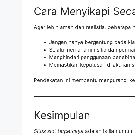
Cara Menyikapi Seca
Agar lebih aman dan realistis, beberapa h
Jangan hanya bergantung pada kla
Selalu memahami risiko dari perma
Menghindari penggunaan berlebih
Memastikan keputusan dilakukan se
Pendekatan ini membantu mengurangi kes
Kesimpulan
Situs slot terpercaya
adalah istilah umum