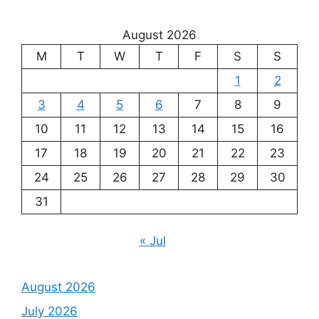
August 2026
M
T
W
T
F
S
S
1
2
3
4
5
6
7
8
9
10
11
12
13
14
15
16
17
18
19
20
21
22
23
24
25
26
27
28
29
30
31
« Jul
August 2026
July 2026