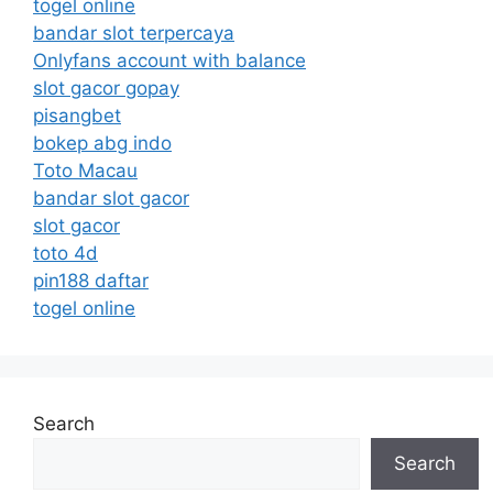
togel online
bandar slot terpercaya
Onlyfans account with balance
slot gacor gopay
pisangbet
bokep abg indo
Toto Macau
bandar slot gacor
slot gacor
toto 4d
pin188 daftar
togel online
Search
Search